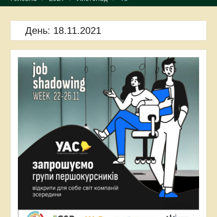
День:
18.11.2021