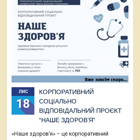
КОРПОРАТИВНИЙ
ЛИС
18
СОЦІАЛЬНО
ВІДПОВІДАЛЬНИЙ ПРОЄКТ
“НАШЕ ЗДОРОВ’Я”
«Наше здоров’я» – це корпоративний