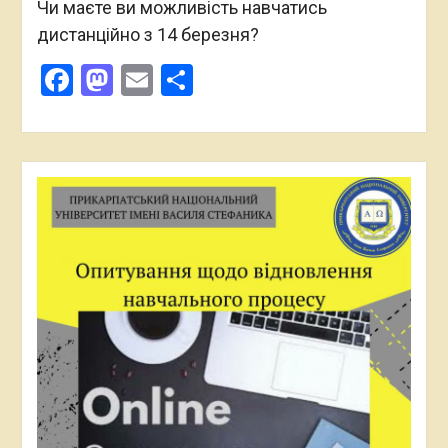
Чи маєте ви можливість навчатись
дистанційно з 14 березня?
Facebook
Mastodon
Email
Поділитися