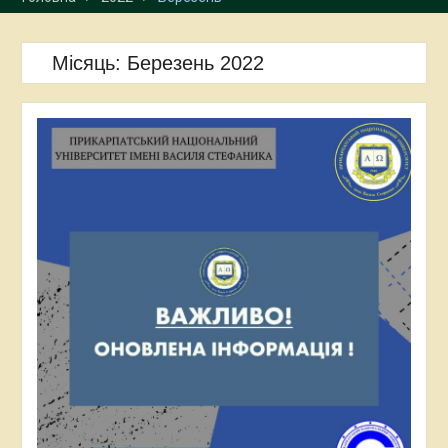
Місяць:
Березень 2022