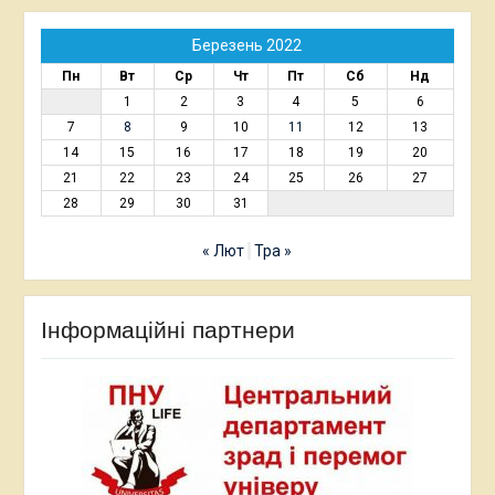
Березень 2022
Пн
Вт
Ср
Чт
Пт
Сб
Нд
1
2
3
4
5
6
7
8
9
10
11
12
13
14
15
16
17
18
19
20
21
22
23
24
25
26
27
28
29
30
31
« Лют
Тра »
Інформаційні партнери