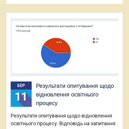
Результати опитування щодо
БЕР
11
відновлення освітнього
процесу
Результати опитування щодо відновлення
освітнього процесу. Відповідь на запитання: