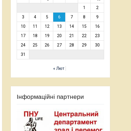
1
2
3
4
5
6
7
8
9
10
11
12
13
14
15
16
17
18
19
20
21
22
23
24
25
26
27
28
29
30
31
« Лют
Інформаційні партнери